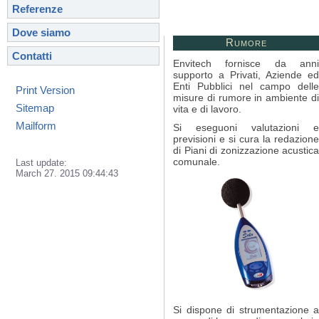
Referenze
Dove siamo
Rumore
Contatti
Envitech fornisce da anni
supporto a Privati, Aziende ed
Enti Pubblici nel campo delle
Print Version
misure di rumore in ambiente di
Sitemap
vita e di lavoro.
Mailform
Si eseguoni valutazioni e
previsioni e si cura la redazione
di Piani di zonizzazione acustica
comunale.
Last update:
March 27. 2015 09:44:43
Si dispone di strumentazione a