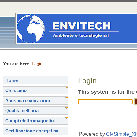
You are here:
Login
Login
Home
Chi siamo
This system is for the
Acustica e vibrazioni
Qualità dell'aria
Campi elettromagnetici
Certificazione energetica
Powered by
CMSimple_X