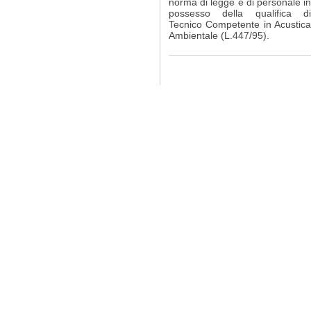
norma di legge e di personale in
possesso della qualifica di
Tecnico Competente in Acustica
Ambientale (L.447/95).